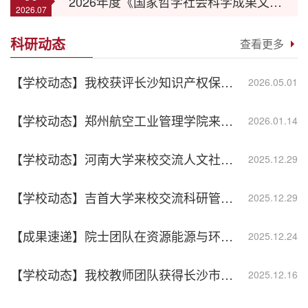
2026年度《国家哲学社会科学成果文库》申报工作通知（2026年8月7日截止）
2026.07
科研动态
查看更多
【学校动态】我校获评长沙知识产权保护中心2025年度科研院校类A级备案主体
2026.05.01
【学校动态】郑州航空工业管理学院来校交流人文社科科研管理工作
2026.01.14
【学校动态】河南大学来校交流人文社科研究工作
2025.12.29
【学校动态】吉首大学来校交流科研管理工作
2025.12.29
【成果速递】院士团队在资源能源与环境智慧管理领域取得重要研究进展
2025.12.24
【学校动态】我校教师团队获得长沙市首届高价值专利运营大赛二等奖
2025.12.16