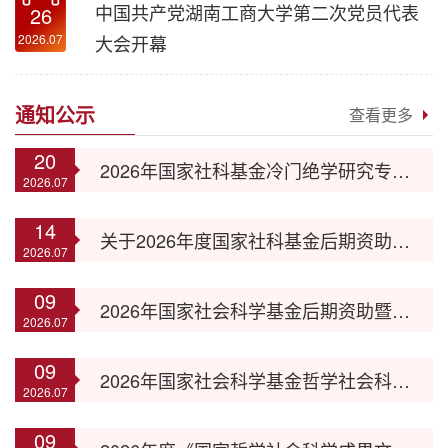
中国共产党湖南工商大学第二次党员代表
26
大会开幕
2026.07
通知公示
查看更多
20
2026年国家社科基金冷门绝学研究专项申报公告（8月24日截止）
2026.07
14
关于2026年度国家社科基金后期资助（艺术学）项目申报的补充通知（7月24日截止）
2026.07
09
2026年国家社会科学基金后期资助暨优秀博士学位论文出版、优秀学术著作再版项目申报公告（受理时间2026年7月20日）
2026.07
09
2026年国家社会科学基金哲学社会科学学术通俗读物项目申报工作通知（2026年7月22日截止）
2026.07
09