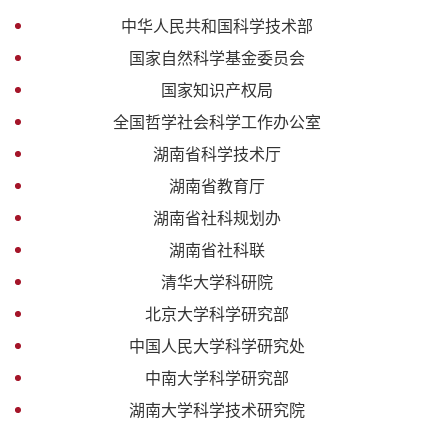
中华人民共和国科学技术部
国家自然科学基金委员会
国家知识产权局
全国哲学社会科学工作办公室
湖南省科学技术厅
湖南省教育厅
湖南省社科规划办
湖南省社科联
清华大学科研院
北京大学科学研究部
中国人民大学科学研究处
中南大学科学研究部
湖南大学科学技术研究院