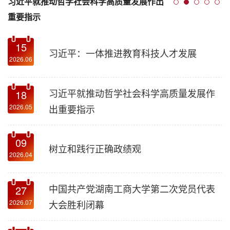
习近平就推动哲学社会科学高质量发展作出
重要指示
15
习近平：一体推进教育科技人才发展
2026.06
习近平就推动哲学社会科学高质量发展作
18
出重要指示
2026.05
09
树立和践行正确政绩观
2026.04
中国共产党湖南工商大学第二次党员代表
27
大会胜利闭幕
2026.07