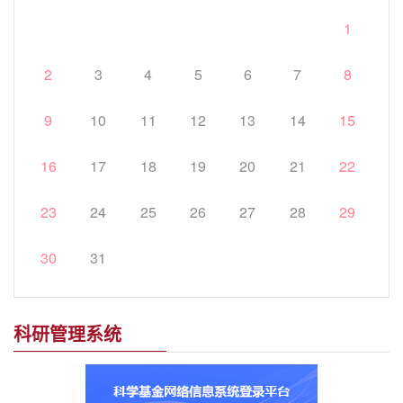
1
2
3
4
5
6
7
8
9
10
11
12
13
14
15
16
17
18
19
20
21
22
23
24
25
26
27
28
29
30
31
科研管理系统