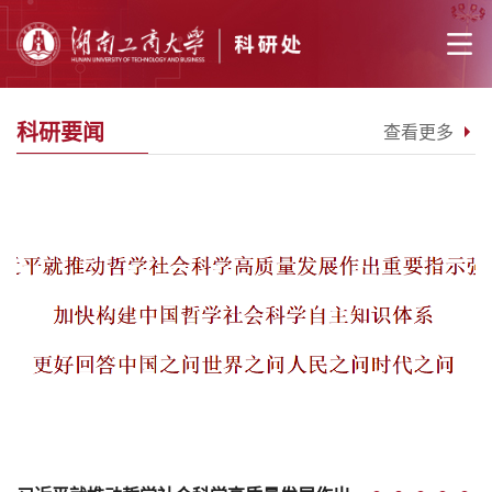
科研要闻
查看更多