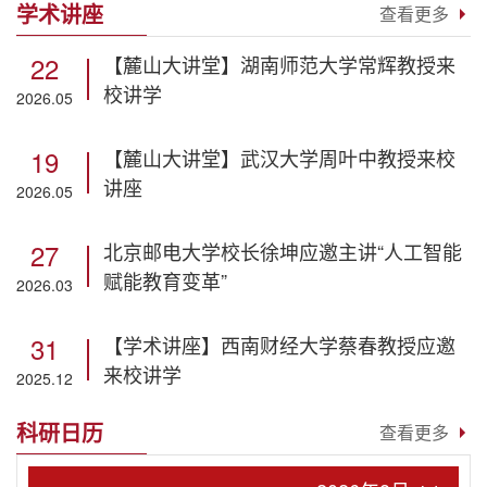
学术讲座
查看更多
22
【麓山大讲堂】湖南师范大学常辉教授来
校讲学
2026.05
19
【麓山大讲堂】武汉大学周叶中教授来校
讲座
2026.05
27
北京邮电大学校长徐坤应邀主讲“人工智能
赋能教育变革”
2026.03
31
【学术讲座】西南财经大学蔡春教授应邀
来校讲学
2025.12
科研日历
查看更多